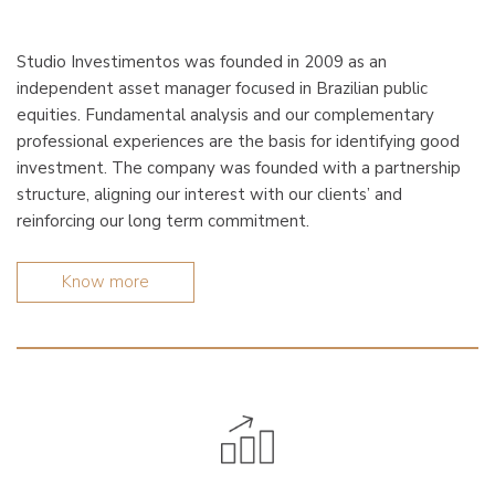
Studio Investimentos was founded in 2009 as an
independent asset manager focused in Brazilian public
equities. Fundamental analysis and our complementary
professional experiences are the basis for identifying good
investment. The company was founded with a partnership
structure, aligning our interest with our clients’ and
reinforcing our long term commitment.
Know more