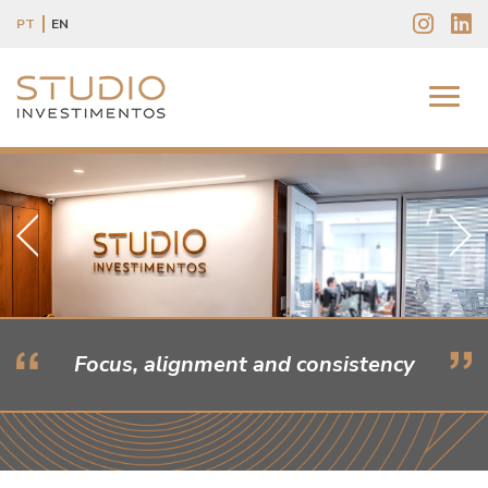
PT
EN
Focus, alignment and consistency